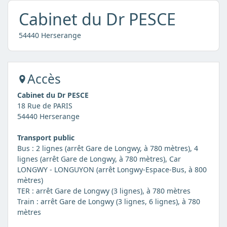
Cabinet du Dr PESCE
54440 Herserange
Accès
Cabinet du Dr PESCE
18 Rue de PARIS
54440 Herserange
Transport public
Bus : 2 lignes (arrêt Gare de Longwy, à 780 mètres), 4
lignes (arrêt Gare de Longwy, à 780 mètres), Car
LONGWY - LONGUYON (arrêt Longwy-Espace-Bus, à 800
mètres)
TER : arrêt Gare de Longwy (3 lignes), à 780 mètres
Train : arrêt Gare de Longwy (3 lignes, 6 lignes), à 780
mètres