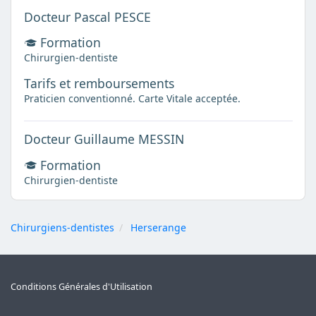
Docteur Pascal PESCE
Formation
Chirurgien-dentiste
Tarifs et remboursements
Praticien conventionné. Carte Vitale acceptée.
Docteur Guillaume MESSIN
Formation
Chirurgien-dentiste
Chirurgiens-dentistes
Herserange
Conditions Générales d'Utilisation