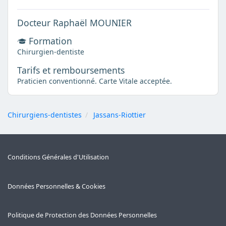
Docteur Raphaël MOUNIER
Formation
Chirurgien-dentiste
Tarifs et remboursements
Praticien conventionné. Carte Vitale acceptée.
Chirurgiens-dentistes
Jassans-Riottier
Conditions Générales d'Utilisation
Données Personnelles & Cookies
Politique de Protection des Données Personnelles