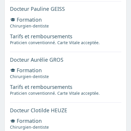
Docteur Pauline GEISS
Formation
Chirurgien-dentiste
Tarifs et remboursements
Praticien conventionné. Carte Vitale acceptée.
Docteur Aurélie GROS
Formation
Chirurgien-dentiste
Tarifs et remboursements
Praticien conventionné. Carte Vitale acceptée.
Docteur Clotilde HEUZE
Formation
Chirurgien-dentiste