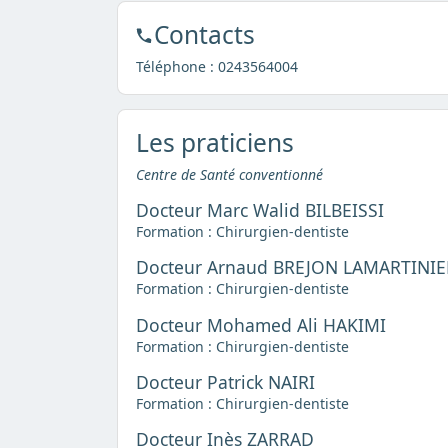
Contacts
Téléphone :
0243564004
Les praticiens
Centre de Santé conventionné
Docteur Marc Walid BILBEISSI
Formation : Chirurgien-dentiste
Docteur Arnaud BREJON LAMARTINIE
Formation : Chirurgien-dentiste
Docteur Mohamed Ali HAKIMI
Formation : Chirurgien-dentiste
Docteur Patrick NAIRI
Formation : Chirurgien-dentiste
Docteur Inès ZARRAD