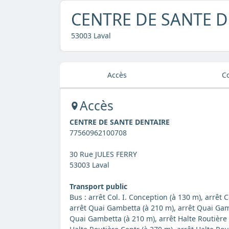
CENTRE DE SANTE D
53003 Laval
Accès
C
Accès
CENTRE DE SANTE DENTAIRE
77560962100708
30 Rue JULES FERRY
53003 Laval
Transport public
Bus : arrêt Col. I. Conception (à 130 m), arrêt 
arrêt Quai Gambetta (à 210 m), arrêt Quai Gam
Quai Gambetta (à 210 m), arrêt Halte Routière C