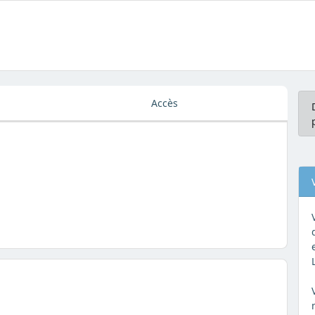
Accès