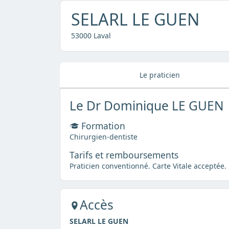
SELARL LE GUEN
53000 Laval
Le praticien
Le Dr Dominique LE GUEN
Formation
Chirurgien-dentiste
Tarifs et remboursements
Praticien conventionné. Carte Vitale acceptée.
Accès
SELARL LE GUEN