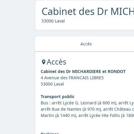
Cabinet des Dr MI
53000 Laval
Accès
Accès
Cabinet des Dr MICHARDIERE et RONDOT
4 Avenue des FRANCAIS LIBRES
53000 Laval
Transport public
Bus : arrêt Lycée G. Lesnard (à 600 m), arrêt L
arrêt Rue de Nantes (à 970 m), arrêt Château d'
Martin (à 1440 m), arrêt Lycée Hte Follis (à 180