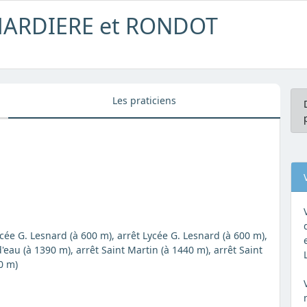
CHARDIERE et RONDOT
Les praticiens
ycée G. Lesnard (à 600 m), arrêt Lycée G. Lesnard (à 600 m),
eau (à 1390 m), arrêt Saint Martin (à 1440 m), arrêt Saint
0 m)