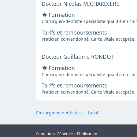
Docteur Nicolas MICHARDIERE
Formation
Chirurgien-dentiste spécialiste qualifié en chi
Tarifs et remboursements
Praticien conventionné. Carte Vitale acceptée.
Docteur Guillaume RONDOT
Formation
Chirurgien-dentiste spécialiste qualifié en chi
Tarifs et remboursements
Praticien conventionné. Carte Vitale acceptée.
Chirurgiens-dentistes
Laval
Conditions Générales d'Utilisation