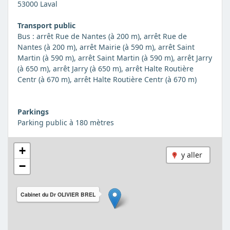
53000 Laval
Transport public
Bus : arrêt Rue de Nantes (à 200 m), arrêt Rue de
Nantes (à 200 m), arrêt Mairie (à 590 m), arrêt Saint
Martin (à 590 m), arrêt Saint Martin (à 590 m), arrêt Jarry
(à 650 m), arrêt Jarry (à 650 m), arrêt Halte Routière
Centr (à 670 m), arrêt Halte Routière Centr (à 670 m)
Parkings
Parking public à 180 mètres
+
y aller
−
Cabinet du Dr OLIVIER BREL