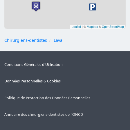
Leaflet
|
©
Mapbox
©
OpenStreetMap
Chirurgiens-dentistes
Laval
Conditions Générales d'Utilisation
Données Personnelles & Cookies
Politique de Protection des Données Personnelles
Annuaire des chirurgiens-dentistes de l'ONCD