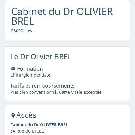
Cabinet du Dr OLIVIER
BREL
53000 Laval
Le Dr Olivier BREL
Formation
Chirurgien-dentiste
Tarifs et remboursements
Praticien conventionné. Carte Vitale acceptée.
Accès
Cabinet du Dr OLIVIER BREL
64 Rue du LYCEE