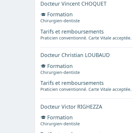
Docteur Vincent CHOQUET
Formation
Chirurgien-dentiste
Tarifs et remboursements
Praticien conventionné. Carte Vitale acceptée.
Docteur Christian LOUBAUD
Formation
Chirurgien-dentiste
Tarifs et remboursements
Praticien conventionné. Carte Vitale acceptée.
Docteur Victor RIGHEZZA
Formation
Chirurgien-dentiste