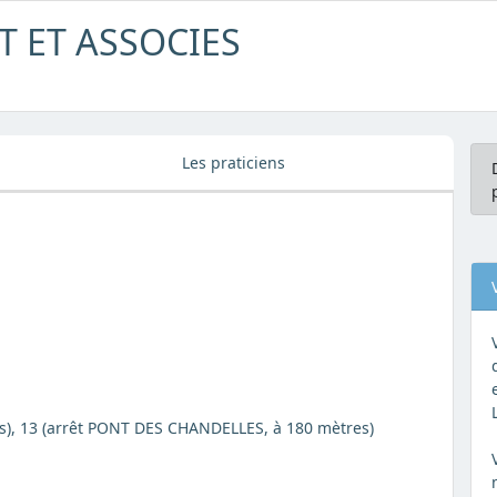
 ET ASSOCIES
Les praticiens
es), 13 (arrêt PONT DES CHANDELLES, à 180 mètres)