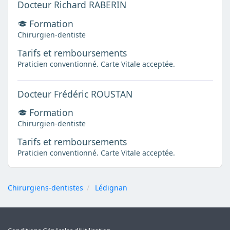
Docteur Richard RABERIN
Formation
Chirurgien-dentiste
Tarifs et remboursements
Praticien conventionné. Carte Vitale acceptée.
Docteur Frédéric ROUSTAN
Formation
Chirurgien-dentiste
Tarifs et remboursements
Praticien conventionné. Carte Vitale acceptée.
Chirurgiens-dentistes
Lédignan