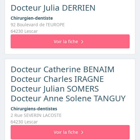
Docteur Julia DERRIEN
Chirurgien-dentiste
92 Boulevard de l’EUROPE
64230 Lescar
Voir la fiche
Docteur Catherine BENAIM
Docteur Charles IRAGNE
Docteur Julian SOMERS
Docteur Anne Solene TANGUY
Chirurgiens-dentistes
2 Rue SEVERIN LACOSTE
64230 Lescar
Voir la fiche