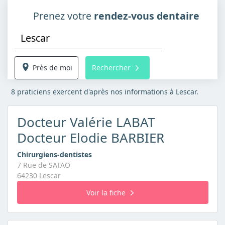
Prenez votre
rendez-vous dentaire
Près de moi
Rechercher
8 praticiens exercent d'après nos informations à Lescar.
Docteur Valérie LABAT
Docteur Elodie BARBIER
Chirurgiens-dentistes
7 Rue de SATAO
64230 Lescar
Voir la fiche