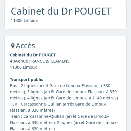
Cabinet du Dr POUGET
11300 Limoux
Accès
Cabinet du Dr POUGET
4 Avenue FRANCOIS CLAMENS
11300 Limoux
Transport public
Bus : 2 lignes (arrêt Gare de Limoux-Flassian, à 330
mètres), 3 lignes (arrêt Gare de Limoux-Flassian, à 330
mètres), 4 lignes (arrêt Gare de Limoux, à 1140 mètres)
TER : Carcassonne-Quillan (arrêt Gare de Limoux-
Flassian, à 330 mètres)
Train : Carcassonne-Quillan (arrêt Gare de Limoux-
Flassian, à 330 mètres), 2 lignes (arrêt Gare de Limoux-
Flassian, à 330 mètres)