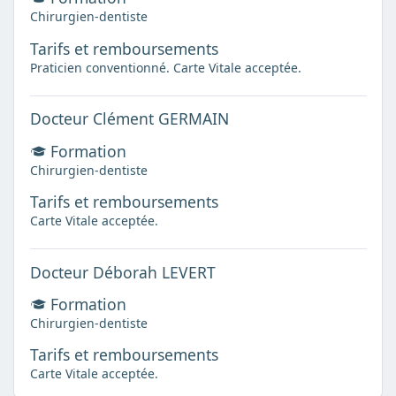
Chirurgien-dentiste
Tarifs et remboursements
Praticien conventionné. Carte Vitale acceptée.
Docteur Clément GERMAIN
Formation
Chirurgien-dentiste
Tarifs et remboursements
Carte Vitale acceptée.
Docteur Déborah LEVERT
Formation
Chirurgien-dentiste
Tarifs et remboursements
Carte Vitale acceptée.