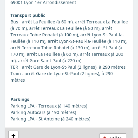
69001 Lyon 1er Arrondissement
Transport public
Bus : arrêt La Feuillee (à 60 m), arrêt Terreaux La Feuillee
(à 70 m), arrêt Terreaux La Feuillee (à 80 m), arrêt
Terreaux Tobie Robatel (à 100 m), arrêt Lyon-St-Paul-la-
Feuilée (à 110 m), arrêt Lyon-St-Paul-la-Feuilée (à 110 m),
arrêt Terreaux Tobie Robatel (à 130 m), arrêt St Paul (à
170 m), arrêt La Feuillee (à 60 m), arrêt Terreaux (à 200
m), arrêt Gare Saint Paul (à 220 m)
TER : arrêt Gare de Lyon-St-Paul (2 lignes), à 290 mètres
Train : arrêt Gare de Lyon-St-Paul (2 lignes), à 290
mètres
Parkings
Parking LPA - Terreaux (à 140 mètres)
Parking Autocars (à 190 mètres)
Parking LPA - St Antoine (à 240 mètres)
+