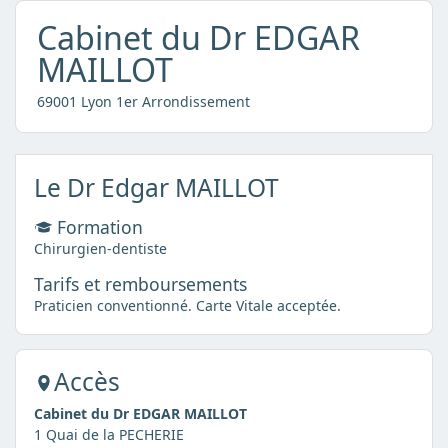
Cabinet du Dr EDGAR
MAILLOT
69001 Lyon 1er Arrondissement
Le Dr Edgar MAILLOT
Formation
Chirurgien-dentiste
Tarifs et remboursements
Praticien conventionné. Carte Vitale acceptée.
Accès
Cabinet du Dr EDGAR MAILLOT
1 Quai de la PECHERIE