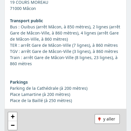
19 COURS MOREAU
71000 Mâcon
Transport public
Bus : Ouibus (arrêt Mâcon, à 850 mètres), 2 lignes (arrêt
Gare de Mâcon-Ville, à 860 mètres), 4 lignes (arrêt Gare
de Mâcon-Ville, à 860 mètres)
TER : arrêt Gare de Mâcon-Ville (7 lignes), à 860 mètres
TGV : arrêt Gare de Mâcon-Ville (3 lignes), à 860 mètres
Train : arrêt Gare de Mâcon-Ville (8 lignes, 23 lignes), à
860 mètres
Parkings
Parking de la Cathédrale (à 200 mètres)
Place Lamartine (à 200 mètres)
Place de la Baillé (à 250 mètres)
+
y aller
−