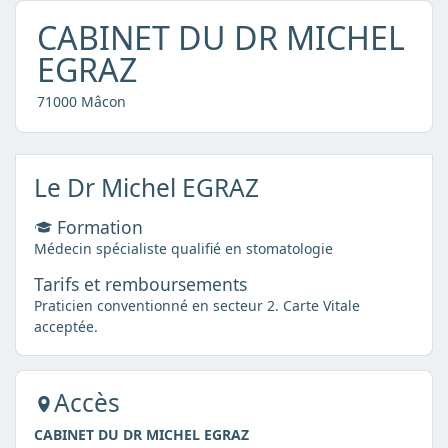
CABINET DU DR MICHEL
EGRAZ
71000 Mâcon
Le Dr Michel EGRAZ
Formation
Médecin spécialiste qualifié en stomatologie
Tarifs et remboursements
Praticien conventionné en secteur 2. Carte Vitale
acceptée.
Accès
CABINET DU DR MICHEL EGRAZ