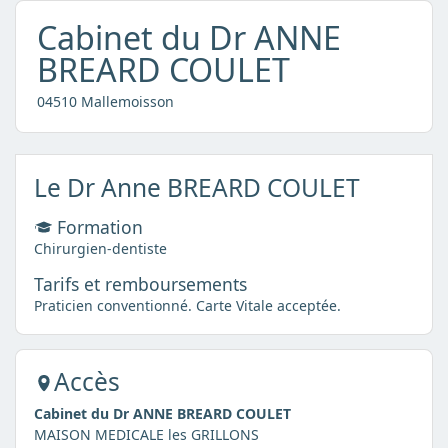
Cabinet du Dr ANNE
BREARD COULET
04510 Mallemoisson
Le Dr Anne BREARD COULET
Formation
Chirurgien-dentiste
Tarifs et remboursements
Praticien conventionné. Carte Vitale acceptée.
Accès
Cabinet du Dr ANNE BREARD COULET
MAISON MEDICALE les GRILLONS