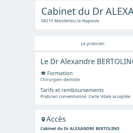
Cabinet du Dr ALE
06210 Mandelieu-la-Napoule
Le praticien
Le Dr Alexandre BERTOLI
Formation
Chirurgien-dentiste
Tarifs et remboursements
Praticien conventionné. Carte Vitale acceptée.
Accès
Cabinet du Dr ALEXANDRE BERTOLINO