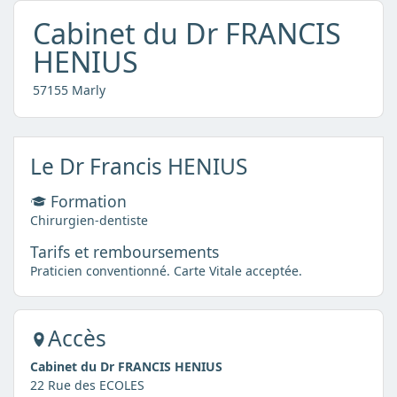
Cabinet du Dr FRANCIS
HENIUS
57155 Marly
Le Dr Francis HENIUS
Formation
Chirurgien-dentiste
Tarifs et remboursements
Praticien conventionné. Carte Vitale acceptée.
Accès
Cabinet du Dr FRANCIS HENIUS
22 Rue des ECOLES