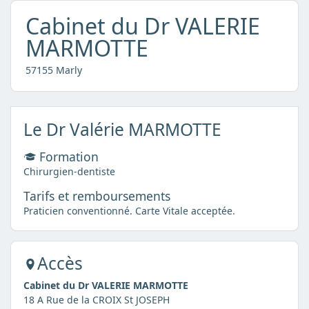
Cabinet du Dr VALERIE
MARMOTTE
57155 Marly
Le Dr Valérie MARMOTTE
Formation
Chirurgien-dentiste
Tarifs et remboursements
Praticien conventionné. Carte Vitale acceptée.
Accès
Cabinet du Dr VALERIE MARMOTTE
18 A Rue de la CROIX St JOSEPH