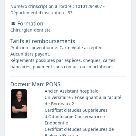
Numéro d'inscription à l'ordre : 10101294907 -
Département d'inscription : 33
Formation
Chirurgien-dentiste
Tarifs et remboursements
Praticien conventionné. Carte Vitale acceptée.
Aucun tiers payant.
Réglements possibles par espèces, chèques, cartes
bancaires, paiement sans contact ou smartphones.
Docteur Marc PONS
Ancien Assistant hospitalo-
Universitaire / Enseignant à la faculté
de Bordeaux 2
Certificat d'études Supérieures
d'Odontologie Conservatrice /
Endodontie
Certificat d'études Supérieures de
Biologie Buccale