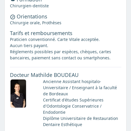
Chirurgien-dentiste
Orientations
Chirurgie orale, Prothèses
Tarifs et remboursements
Praticien conventionné. Carte Vitale acceptée.
Aucun tiers payant.
Réglements possibles par espèces, chèques, cartes
bancaires, paiement sans contact ou smartphones.
Docteur Mathilde BOUDEAU
Ancienne Assistant hospitalo-
Universitaire / Enseignant à la faculté
de Bordeaux
Certificat d'études Supérieures
d'Odontologie Conservatrice /
Endodontie
Diplôme Universitaire de Restauration
Dentaire Esthétique