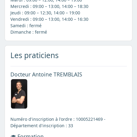
Mercredi : 09:00 – 13:00, 14:00 – 18:30
Jeudi : 09:00 – 12:30, 14:00 – 19:00
Vendredi : 09:00 – 13:00, 14:00 – 16:30
Samedi : fermé
Dimanche : fermé
Les praticiens
Docteur Antoine TREMBLAIS
Numéro d'inscription à l'ordre : 10005221469 -
Département d'inscription : 33
Formation