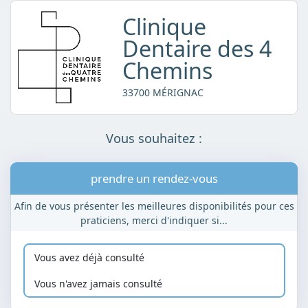
Clinique
Dentaire des 4
Chemins
33700 MÉRIGNAC
Vous souhaitez :
prendre un rendez-vous
Afin de vous présenter les meilleures disponibilités pour ces
praticiens, merci d'indiquer si...
Vous avez déjà consulté
Vous n'avez jamais consulté