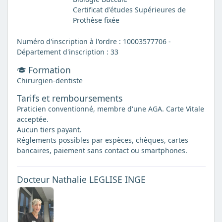
Certificat d'études Supérieures de
Prothèse fixée
Numéro d'inscription à l'ordre : 10003577706 -
Département d'inscription : 33
Formation
Chirurgien-dentiste
Tarifs et remboursements
Praticien conventionné, membre d'une AGA. Carte Vitale
acceptée.
Aucun tiers payant.
Réglements possibles par espèces, chèques, cartes
bancaires, paiement sans contact ou smartphones.
Docteur Nathalie LEGLISE INGE