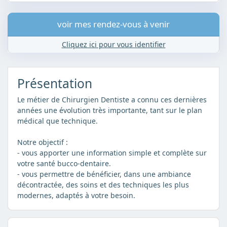
voir mes rendez-vous à venir
Cliquez ici pour vous identifier
Présentation
Le métier de Chirurgien Dentiste a connu ces dernières
années une évolution très importante, tant sur le plan
médical que technique.
Notre objectif :
- vous apporter une information simple et complète sur
votre santé bucco-dentaire.
- vous permettre de bénéficier, dans une ambiance
décontractée, des soins et des techniques les plus
modernes, adaptés à votre besoin.