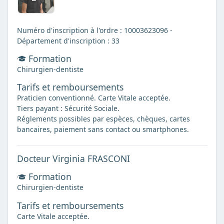
Numéro d'inscription à l'ordre : 10003623096 -
Département d'inscription : 33
Formation
Chirurgien-dentiste
Tarifs et remboursements
Praticien conventionné. Carte Vitale acceptée.
Tiers payant : Sécurité Sociale.
Réglements possibles par espèces, chèques, cartes
bancaires, paiement sans contact ou smartphones.
Docteur Virginia FRASCONI
Formation
Chirurgien-dentiste
Tarifs et remboursements
Carte Vitale acceptée.