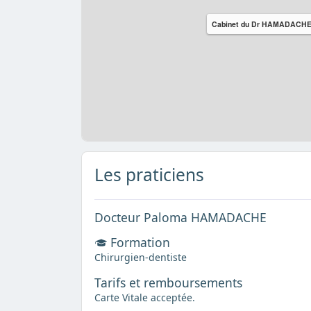
Cabinet du Dr HAMADACH
Les praticiens
Docteur Paloma HAMADACHE
Formation
Chirurgien-dentiste
Tarifs et remboursements
Carte Vitale acceptée.