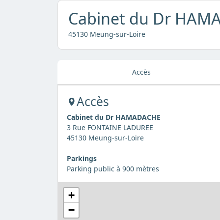
Cabinet du Dr HAM
45130 Meung-sur-Loire
Accès
Accès
Cabinet du Dr HAMADACHE
3 Rue FONTAINE LADUREE
45130 Meung-sur-Loire
Parkings
Parking public à 900 mètres
+
−