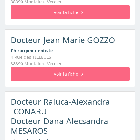
38390 Montalieu-Vercieu
Voir la fiche
Docteur Jean-Marie GOZZO
Chirurgien-dentiste
4 Rue des TILLEULS
38390 Montalieu-Vercieu
Voir la fiche
Docteur Raluca-Alexandra
ICONARU
Docteur Dana-Alecsandra
MESAROS