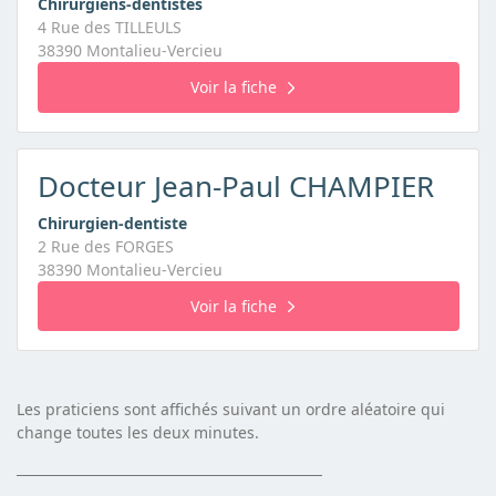
Chirurgiens-dentistes
4 Rue des TILLEULS
38390 Montalieu-Vercieu
Voir la fiche
Docteur Jean-Paul CHAMPIER
Chirurgien-dentiste
2 Rue des FORGES
38390 Montalieu-Vercieu
Voir la fiche
Les praticiens sont affichés suivant un ordre aléatoire qui
change toutes les deux minutes.