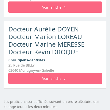
Voir la fiche
Docteur Aurélie DOYEN
Docteur Marion LOREAU
Docteur Marine MERESSE
Docteur Kevin DROQUE
Chirurgiens-dentistes
25 Rue de BILLY
62640 Montigny-en-Gohelle
Voir la fiche
Les praticiens sont affichés suivant un ordre aléatoire qui
change toutes les deux minutes.