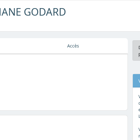
PHANE GODARD
Accès