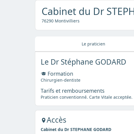
Cabinet du Dr STE
76290 Montivilliers
Le praticien
Le Dr Stéphane GODARD
Formation
Chirurgien-dentiste
Tarifs et remboursements
Praticien conventionné. Carte Vitale acceptée.
Accès
Cabinet du Dr STEPHANE GODARD