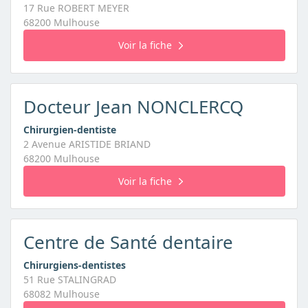
17 Rue ROBERT MEYER
68200 Mulhouse
Voir la fiche
Docteur Jean NONCLERCQ
Chirurgien-dentiste
2 Avenue ARISTIDE BRIAND
68200 Mulhouse
Voir la fiche
Centre de Santé dentaire
Chirurgiens-dentistes
51 Rue STALINGRAD
68082 Mulhouse