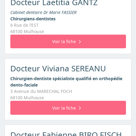
Docteur Laetitia GANTZ
Cabinet dentaire Dr Marie FASSIER
Chirurgiens-dentistes
6 Rue de l’EST
68100 Mulhouse
Voir la fiche
Docteur Viviana SEREANU
Chirurgien-dentiste spécialiste qualifié en orthopédie
dento-faciale
3 Avenue du MARECHAL FOCH
68100 Mulhouse
Voir la fiche
Docteur Fabienne BIRO FISCH