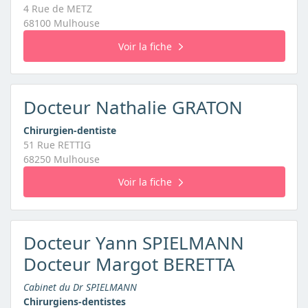
4 Rue de METZ
68100 Mulhouse
Voir la fiche
Docteur Nathalie GRATON
Chirurgien-dentiste
51 Rue RETTIG
68250 Mulhouse
Voir la fiche
Docteur Yann SPIELMANN
Docteur Margot BERETTA
Cabinet du Dr SPIELMANN
Chirurgiens-dentistes