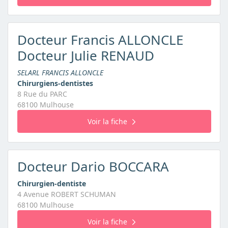
Docteur Francis ALLONCLE
Docteur Julie RENAUD
SELARL FRANCIS ALLONCLE
Chirurgiens-dentistes
8 Rue du PARC
68100 Mulhouse
Voir la fiche
Docteur Dario BOCCARA
Chirurgien-dentiste
4 Avenue ROBERT SCHUMAN
68100 Mulhouse
Voir la fiche