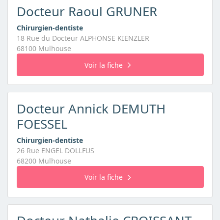
Docteur Raoul GRUNER
Chirurgien-dentiste
18 Rue du Docteur ALPHONSE KIENZLER
68100 Mulhouse
Voir la fiche
Docteur Annick DEMUTH
FOESSEL
Chirurgien-dentiste
26 Rue ENGEL DOLLFUS
68200 Mulhouse
Voir la fiche