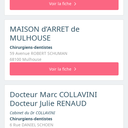
Voir la fiche
MAISON d’ARRET de
MULHOUSE
Chirurgiens-dentistes
59 Avenue ROBERT SCHUMAN
68100 Mulhouse
Voir la fiche
Docteur Marc COLLAVINI
Docteur Julie RENAUD
Cabinet du Dr COLLAVINI
Chirurgiens-dentistes
6 Rue DANIEL SCHOEN