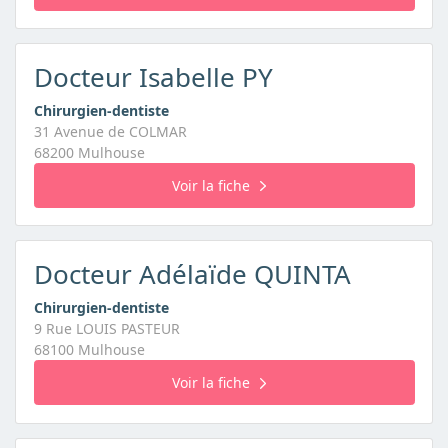
Docteur Isabelle PY
Chirurgien-dentiste
31 Avenue de COLMAR
68200 Mulhouse
Voir la fiche
Docteur Adélaïde QUINTA
Chirurgien-dentiste
9 Rue LOUIS PASTEUR
68100 Mulhouse
Voir la fiche