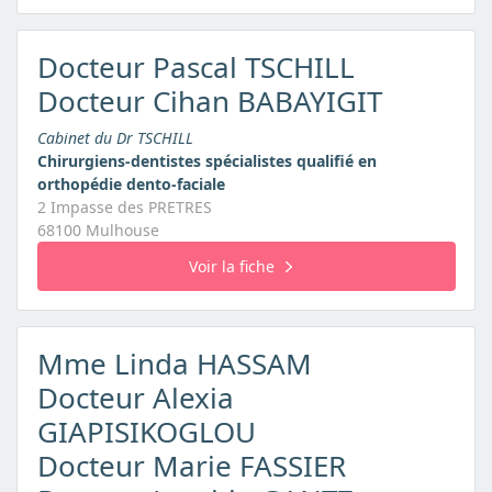
Docteur Pascal TSCHILL
Docteur Cihan BABAYIGIT
Cabinet du Dr TSCHILL
Chirurgiens-dentistes spécialistes qualifié en
orthopédie dento-faciale
2 Impasse des PRETRES
68100 Mulhouse
Voir la fiche
Mme Linda HASSAM
Docteur Alexia
GIAPISIKOGLOU
Docteur Marie FASSIER