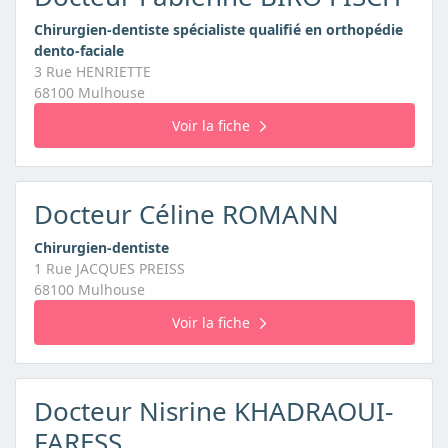
Chirurgien-dentiste spécialiste qualifié en orthopédie
dento-faciale
3 Rue HENRIETTE
68100 Mulhouse
Voir la fiche
Docteur Céline ROMANN
Chirurgien-dentiste
1 Rue JACQUES PREISS
68100 Mulhouse
Voir la fiche
Docteur Nisrine KHADRAOUI-
FARESS