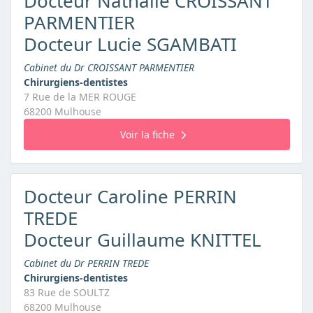
Docteur Nathalie CROISSANT
PARMENTIER
Docteur Lucie SGAMBATI
Cabinet du Dr CROISSANT PARMENTIER
Chirurgiens-dentistes
7 Rue de la MER ROUGE
68200 Mulhouse
Voir la fiche
Docteur Caroline PERRIN
TREDE
Docteur Guillaume KNITTEL
Cabinet du Dr PERRIN TREDE
Chirurgiens-dentistes
83 Rue de SOULTZ
68200 Mulhouse