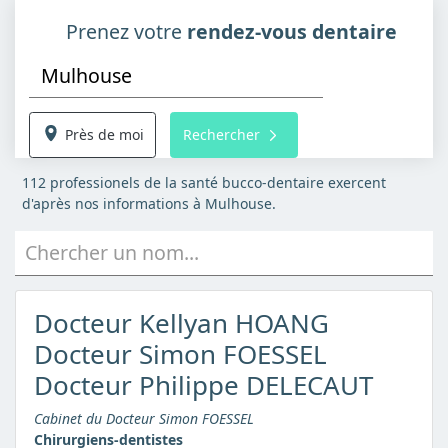
Prenez votre
rendez-vous dentaire
Près de moi
Rechercher
112 professionels de la santé bucco-dentaire exercent
d'après nos informations à Mulhouse.
Chercher un nom...
Docteur Kellyan HOANG
Docteur Simon FOESSEL
Docteur Philippe DELECAUT
Cabinet du Docteur Simon FOESSEL
Chirurgiens-dentistes