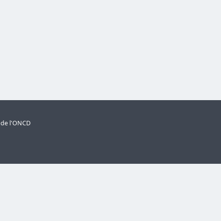
s de l'ONCD