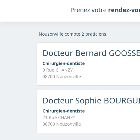
Prenez votre
rendez-vo
Nouzonville compte 2 praticiens.
Docteur Bernard GOOSS
Chirurgien-dentiste
9 Rue CHANZY
08700 Nouzonville
Docteur Sophie BOURG
Chirurgien-dentiste
21 Rue CHANZY
08700 Nouzonville