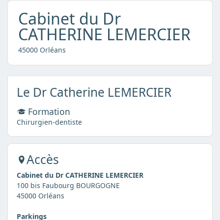
Cabinet du Dr
CATHERINE LEMERCIER
45000 Orléans
Le Dr Catherine LEMERCIER
Formation
Chirurgien-dentiste
Accès
Cabinet du Dr CATHERINE LEMERCIER
100 bis Faubourg BOURGOGNE
45000 Orléans
Parkings