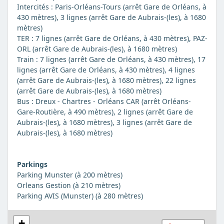
Intercités : Paris-Orléans-Tours (arrêt Gare de Orléans, à
430 mètres), 3 lignes (arrêt Gare de Aubrais-(les), à 1680
mètres)
TER : 7 lignes (arrêt Gare de Orléans, à 430 mètres), PAZ-
ORL (arrêt Gare de Aubrais-(les), à 1680 mètres)
Train : 7 lignes (arrêt Gare de Orléans, à 430 mètres), 17
lignes (arrêt Gare de Orléans, à 430 mètres), 4 lignes
(arrêt Gare de Aubrais-(les), à 1680 mètres), 22 lignes
(arrêt Gare de Aubrais-(les), à 1680 mètres)
Bus : Dreux - Chartres - Orléans CAR (arrêt Orléans-
Gare-Routière, à 490 mètres), 2 lignes (arrêt Gare de
Aubrais-(les), à 1680 mètres), 3 lignes (arrêt Gare de
Aubrais-(les), à 1680 mètres)
Parkings
Parking Munster (à 200 mètres)
Orleans Gestion (à 210 mètres)
Parking AVIS (Munster) (à 280 mètres)
+