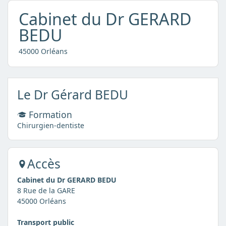
Cabinet du Dr GERARD
BEDU
45000 Orléans
Le Dr Gérard BEDU
Formation
Chirurgien-dentiste
Accès
Cabinet du Dr GERARD BEDU
8 Rue de la GARE
45000 Orléans
Transport public