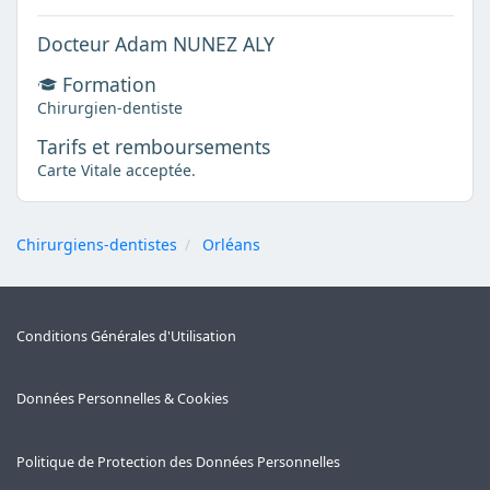
Docteur Adam NUNEZ ALY
Formation
Chirurgien-dentiste
Tarifs et remboursements
Carte Vitale acceptée.
Chirurgiens-dentistes
Orléans
Conditions Générales d'Utilisation
Données Personnelles & Cookies
Politique de Protection des Données Personnelles