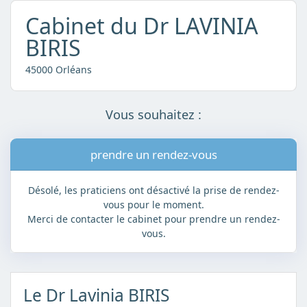
Cabinet du Dr LAVINIA
BIRIS
45000 Orléans
Vous souhaitez :
prendre un rendez-vous
Désolé, les praticiens ont désactivé la prise de rendez-
vous pour le moment.
Merci de contacter le cabinet pour prendre un rendez-
vous.
Le Dr Lavinia BIRIS