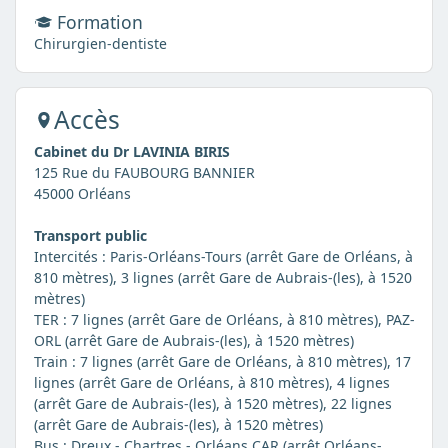
Formation
Chirurgien-dentiste
Accès
Cabinet du Dr LAVINIA BIRIS
125 Rue du FAUBOURG BANNIER
45000 Orléans
Transport public
Intercités : Paris-Orléans-Tours (arrêt Gare de Orléans, à
810 mètres), 3 lignes (arrêt Gare de Aubrais-(les), à 1520
mètres)
TER : 7 lignes (arrêt Gare de Orléans, à 810 mètres), PAZ-
ORL (arrêt Gare de Aubrais-(les), à 1520 mètres)
Train : 7 lignes (arrêt Gare de Orléans, à 810 mètres), 17
lignes (arrêt Gare de Orléans, à 810 mètres), 4 lignes
(arrêt Gare de Aubrais-(les), à 1520 mètres), 22 lignes
(arrêt Gare de Aubrais-(les), à 1520 mètres)
Bus : Dreux - Chartres - Orléans CAR (arrêt Orléans-