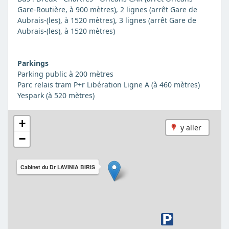
Gare-Routière, à 900 mètres), 2 lignes (arrêt Gare de
Aubrais-(les), à 1520 mètres), 3 lignes (arrêt Gare de
Aubrais-(les), à 1520 mètres)
Parkings
Parking public à 200 mètres
Parc relais tram P+r Libération Ligne A (à 460 mètres)
Yespark (à 520 mètres)
+
y aller
−
Cabinet du Dr LAVINIA BIRIS