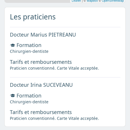
Leaflet
|
©
Mapbox
©
OpenStreetMap
Les praticiens
Docteur Marius PIETREANU
Formation
Chirurgien-dentiste
Tarifs et remboursements
Praticien conventionné. Carte Vitale acceptée.
Docteur Irina SUCEVEANU
Formation
Chirurgien-dentiste
Tarifs et remboursements
Praticien conventionné. Carte Vitale acceptée.