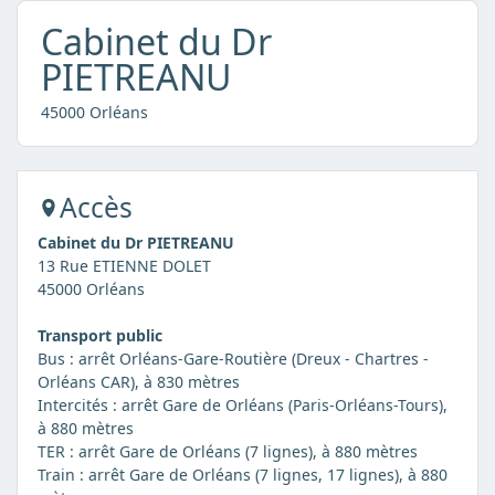
Cabinet du Dr
PIETREANU
45000 Orléans
Accès
Cabinet du Dr PIETREANU
13 Rue ETIENNE DOLET
45000 Orléans
Transport public
Bus : arrêt Orléans-Gare-Routière (Dreux - Chartres -
Orléans CAR), à 830 mètres
Intercités : arrêt Gare de Orléans (Paris-Orléans-Tours),
à 880 mètres
TER : arrêt Gare de Orléans (7 lignes), à 880 mètres
Train : arrêt Gare de Orléans (7 lignes, 17 lignes), à 880