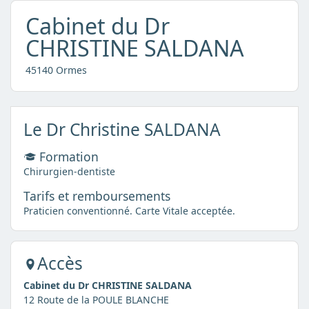
Cabinet du Dr
CHRISTINE SALDANA
45140 Ormes
Le Dr Christine SALDANA
Formation
Chirurgien-dentiste
Tarifs et remboursements
Praticien conventionné. Carte Vitale acceptée.
Accès
Cabinet du Dr CHRISTINE SALDANA
12 Route de la POULE BLANCHE