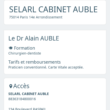
SELARL CABINET AUBLE
75014 Paris 14e Arrondissement
Le Dr Alain AUBLE
Formation
Chirurgien-dentiste
Tarifs et remboursements
Praticien conventionné. Carte Vitale acceptée.
Accès
SELARL CABINET AUBLE
88363184800016
234 Boulevard RASPAIL