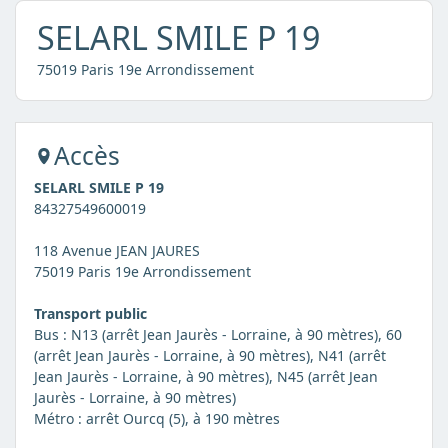
SELARL SMILE P 19
75019 Paris 19e Arrondissement
Accès
SELARL SMILE P 19
84327549600019
118 Avenue JEAN JAURES
75019 Paris 19e Arrondissement
Transport public
Bus : N13 (arrêt Jean Jaurès - Lorraine, à 90 mètres), 60
(arrêt Jean Jaurès - Lorraine, à 90 mètres), N41 (arrêt
Jean Jaurès - Lorraine, à 90 mètres), N45 (arrêt Jean
Jaurès - Lorraine, à 90 mètres)
Métro : arrêt Ourcq (5), à 190 mètres