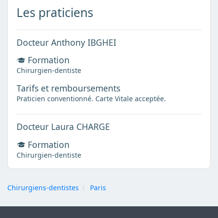
Les praticiens
Docteur Anthony IBGHEI
Formation
Chirurgien-dentiste
Tarifs et remboursements
Praticien conventionné. Carte Vitale acceptée.
Docteur Laura CHARGE
Formation
Chirurgien-dentiste
Chirurgiens-dentistes
Paris