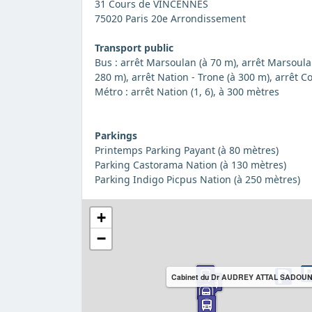
31 Cours de VINCENNES
75020 Paris 20e Arrondissement
Transport public
Bus : arrêt Marsoulan (à 70 m), arrêt Marsoulan
280 m), arrêt Nation - Trone (à 300 m), arrêt C
Métro : arrêt Nation (1, 6), à 300 mètres
Parkings
Printemps Parking Payant (à 80 mètres)
Parking Castorama Nation (à 130 mètres)
Parking Indigo Picpus Nation (à 250 mètres)
+
−
Cabinet du Dr AUDREY ATTAL SADOU