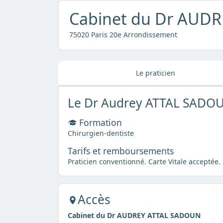
Cabinet du Dr AUD
75020 Paris 20e Arrondissement
Le praticien
Le Dr Audrey ATTAL SADO
Formation
Chirurgien-dentiste
Tarifs et remboursements
Praticien conventionné. Carte Vitale acceptée.
Accès
Cabinet du Dr AUDREY ATTAL SADOUN