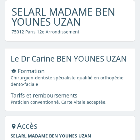
SELARL MADAME BEN
YOUNES UZAN
75012 Paris 12e Arrondissement
Le Dr Carine BEN YOUNES UZAN
Formation
Chirurgien-dentiste spécialiste qualifié en orthopédie
dento-faciale
Tarifs et remboursements
Praticien conventionné. Carte Vitale acceptée.
Accès
SELARL MADAME BEN YOUNES UZAN