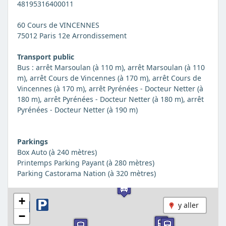
48195316400011
60 Cours de VINCENNES
75012 Paris 12e Arrondissement
Transport public
Bus : arrêt Marsoulan (à 110 m), arrêt Marsoulan (à 110
m), arrêt Cours de Vincennes (à 170 m), arrêt Cours de
Vincennes (à 170 m), arrêt Pyrénées - Docteur Netter (à
180 m), arrêt Pyrénées - Docteur Netter (à 180 m), arrêt
Pyrénées - Docteur Netter (à 190 m)
Parkings
Box Auto (à 240 mètres)
Printemps Parking Payant (à 280 mètres)
Parking Castorama Nation (à 320 mètres)
+
y aller
−