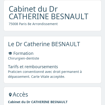
Cabinet du Dr
CATHERINE BESNAULT
75008 Paris 8e Arrondissement
Le Dr Catherine BESNAULT
Formation
Chirurgien-dentiste
Tarifs et remboursements
Praticien conventionné avec droit permanent à
dépassement. Carte Vitale acceptée.
Accès
Cabinet du Dr CATHERINE BESNAULT