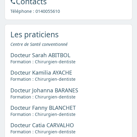
Contacts
Téléphone :
0140055610
Les praticiens
Centre de Santé conventionné
Docteur Sarah ABITBOL
Formation : Chirurgien-dentiste
Docteur Kamilia AYACHE
Formation : Chirurgien-dentiste
Docteur Johanna BARANES
Formation : Chirurgien-dentiste
Docteur Fanny BLANCHET
Formation : Chirurgien-dentiste
Docteur Catia CARVALHO
Formation : Chirurgien-dentiste