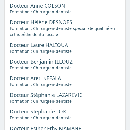
Docteur Anne COLSON
Formation : Chirurgien-dentiste
Docteur Hélène DESNOES
Formation : Chirurgien-dentiste spécialiste qualifié en
orthopédie dento-faciale
Docteur Laure HALIOUA
Formation : Chirurgien-dentiste
Docteur Benjamin ILLOUZ
Formation : Chirurgien-dentiste
Docteur Areti KEFALA
Formation : Chirurgien-dentiste
Docteur Stéphanie LAZAREVIC
Formation : Chirurgien-dentiste
Docteur Stéphanie LOK
Formation : Chirurgien-dentiste
Docteur Esther Ethy MAMANE