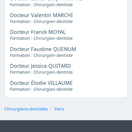
Formation : Chirurgien-dentiste
Docteur Valentin MARCHI
Formation : Chirurgien-dentiste
Docteur Franck MOYAL
Formation : Chirurgien-dentiste
Docteur Faustine QUENUM
Formation : Chirurgien-dentiste
Docteur Jessica QUITARD
Formation : Chirurgien-dentiste
Docteur Élodie VILLAUME
Formation : Chirurgien-dentiste
Chirurgiens-dentistes
Paris