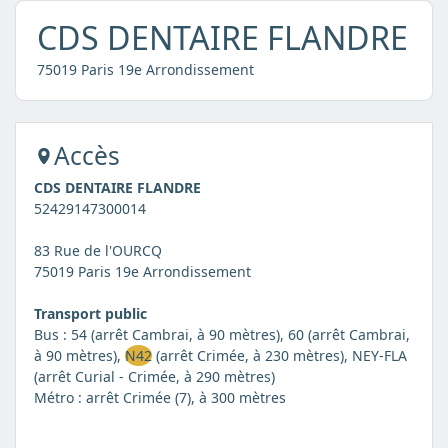
CDS DENTAIRE FLANDRE
75019 Paris 19e Arrondissement
Accès
CDS DENTAIRE FLANDRE
52429147300014
83 Rue de l'OURCQ
75019 Paris 19e Arrondissement
Transport public
Bus : 54 (arrêt Cambrai, à 90 mètres), 60 (arrêt Cambrai,
à 90 mètres),
N42
(arrêt Crimée, à 230 mètres), NEY-FLA
(arrêt Curial - Crimée, à 290 mètres)
Métro : arrêt Crimée (7), à 300 mètres