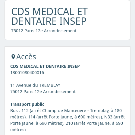
CDS MEDICAL ET
DENTAIRE INSEP
75012 Paris 12e Arrondissement
Accès
CDS MEDICAL ET DENTAIRE INSEP
13001080400016
11 Avenue du TREMBLAY
75012 Paris 12e Arrondissement
Transport public
Bus : 112 (arrêt Champ de Manœuvre - Tremblay, à 180
mètres), 114 (arrêt Porte Jaune, à 690 mètres), N33 (arrêt
Porte Jaune, à 690 mètres), 210 (arrêt Porte Jaune, à 690
mètres)