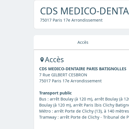
CDS MEDICO-DENTAI
75017 Paris 17e Arrondissement
Accès
Accès
CDS MEDICO-DENTAIRE PARIS BATIGNOLLES
7 Rue GILBERT CESBRON
75017 Paris 17e Arrondissement
Transport public
Bus : arrêt Boulay (à 120 m), arrêt Boulay (à 12
Boulay (à 120 m), arrêt Paris Ibis Clichy Batign
Métro : arrêt Porte de Clichy (13), à 140 mètres
Tramway : arrêt Porte de Clichy - Tribunal de P