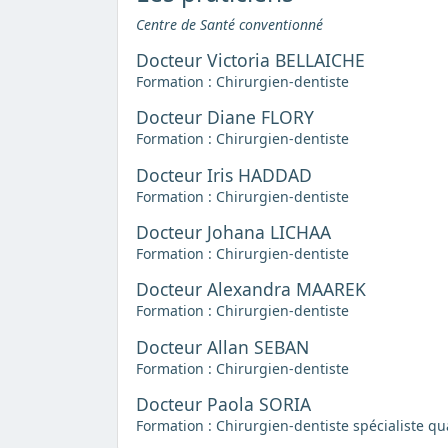
Centre de Santé conventionné
Docteur Victoria BELLAICHE
Formation : Chirurgien-dentiste
Docteur Diane FLORY
Formation : Chirurgien-dentiste
Docteur Iris HADDAD
Formation : Chirurgien-dentiste
Docteur Johana LICHAA
Formation : Chirurgien-dentiste
Docteur Alexandra MAAREK
Formation : Chirurgien-dentiste
Docteur Allan SEBAN
Formation : Chirurgien-dentiste
Docteur Paola SORIA
Formation : Chirurgien-dentiste spécialiste qu