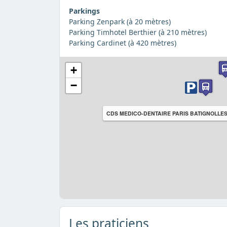
Parkings
Parking Zenpark (à 20 mètres)
Parking Timhotel Berthier (à 210 mètres)
Parking Cardinet (à 420 mètres)
+
−
CDS MEDICO-DENTAIRE PARIS BATIGNOLLE
Les praticiens