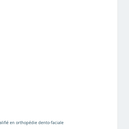
alifié en orthopédie dento-faciale