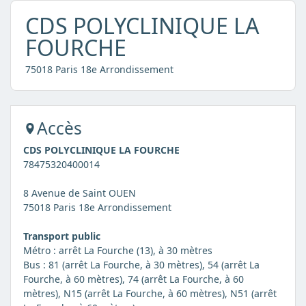
CDS POLYCLINIQUE LA
FOURCHE
75018 Paris 18e Arrondissement
Accès
CDS POLYCLINIQUE LA FOURCHE
78475320400014
8 Avenue de Saint OUEN
75018 Paris 18e Arrondissement
Transport public
Métro : arrêt La Fourche (13), à 30 mètres
Bus : 81 (arrêt La Fourche, à 30 mètres), 54 (arrêt La
Fourche, à 60 mètres), 74 (arrêt La Fourche, à 60
mètres), N15 (arrêt La Fourche, à 60 mètres), N51 (arrêt