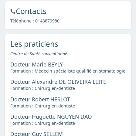
Contacts
Téléphone :
0143879980
Les praticiens
Centre de Santé conventionné
Docteur Marie BEYLY
Formation : Médecin spécialiste qualifié en stomatologie
Docteur Alexandre DE OLIVEIRA LEITE
Formation : Chirurgien-dentiste
Docteur Robert HESLOT
Formation : Chirurgien-dentiste
Docteur Huguette NGUYEN DAO
Formation : Chirurgien-dentiste
Docteur Guy SELLEM