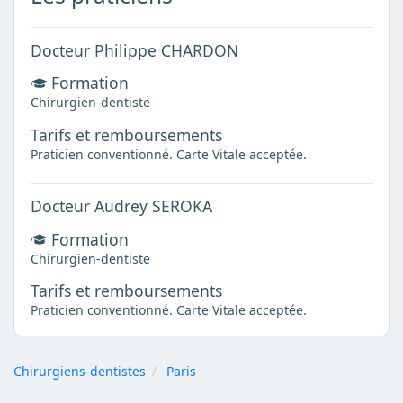
Docteur Philippe CHARDON
Formation
Chirurgien-dentiste
Tarifs et remboursements
Praticien conventionné. Carte Vitale acceptée.
Docteur Audrey SEROKA
Formation
Chirurgien-dentiste
Tarifs et remboursements
Praticien conventionné. Carte Vitale acceptée.
Chirurgiens-dentistes
Paris