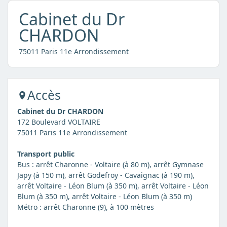
Cabinet du Dr
CHARDON
75011 Paris 11e Arrondissement
Accès
Cabinet du Dr CHARDON
172 Boulevard VOLTAIRE
75011 Paris 11e Arrondissement
Transport public
Bus : arrêt Charonne - Voltaire (à 80 m), arrêt Gymnase
Japy (à 150 m), arrêt Godefroy - Cavaignac (à 190 m),
arrêt Voltaire - Léon Blum (à 350 m), arrêt Voltaire - Léon
Blum (à 350 m), arrêt Voltaire - Léon Blum (à 350 m)
Métro : arrêt Charonne (9), à 100 mètres