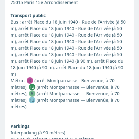
75015 Paris 15e Arrondissement
Transport public
Bus : arrêt Place du 18 Juin 1940 - Rue de l'Arrivée (à 50
m), arrêt Place du 18 Juin 1940 - Rue de l'Arrivée (à 50
m), arrêt Place du 18 Juin 1940 - Rue de l'Arrivée (à 50
m), arrêt Place du 18 Juin 1940 - Rue de l'Arrivée (à 50
m), arrêt Place du 18 Juin 1940 - Rue de l'Arrivée (à 50
m), arrêt Place du 18 Juin 1940 - Rue de l'Arrivée (à 50
m), arrêt Place du 18 Juin 1940 (à 90 m), arrêt Place du
18 Juin 1940 (à 90 m), arrêt Place du 18 Juin 1940 (à 90
m)
Métro :
4
(arrêt Montparnasse - Bienvenüe, à 70
mètres),
12
(arrêt Montparnasse — Bienvenüe, à 70
mètres),
6
(arrêt Montparnasse — Bienvenüe, à 70
mètres),
13
(arrêt Montparnasse — Bienvenüe, à 70
mètres)
Parkings
Interparking (à 90 mètres)