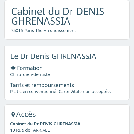
Cabinet du Dr DENIS
GHRENASSIA
75015 Paris 15e Arrondissement
Le Dr Denis GHRENASSIA
Formation
Chirurgien-dentiste
Tarifs et remboursements
Praticien conventionné. Carte Vitale non acceptée.
Accès
Cabinet du Dr DENIS GHRENASSIA
10 Rue de l'ARRIVEE