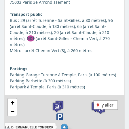
75003 Paris 3e Arrondissement
Transport public
Bus : 29 (arrêt Turenne - Saint-Gilles, à 80 mètres), 96
(arrêt Saint-Claude, à 130 mètres), 65 (arrêt Saint-
Claude, à 210 mètres), 20 (arrêt Saint-Claude, à 210
mètres),
N01
(arrêt Saint-Gilles - Chemin Vert, à 270
mètres)
Métro : arrêt Chemin Vert (8), à 260 mètres
Parkings
Parking Garage Turenne à Temple, Paris (à 100 mètres)
Parking Barbette (à 300 mètres)
Paripark à Temple, Paris (à 310 mètres)
+
y aller
−
binet du Dr EMMANUELLE TOMBECK