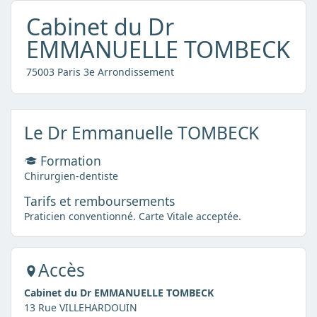
Cabinet du Dr
EMMANUELLE TOMBECK
75003 Paris 3e Arrondissement
Le Dr Emmanuelle TOMBECK
Formation
Chirurgien-dentiste
Tarifs et remboursements
Praticien conventionné. Carte Vitale acceptée.
Accès
Cabinet du Dr EMMANUELLE TOMBECK
13 Rue VILLEHARDOUIN