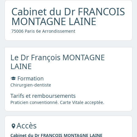
Cabinet du Dr FRANCOIS
MONTAGNE LAINE
75006 Paris 6e Arrondissement
Le Dr François MONTAGNE
LAINE
Formation
Chirurgien-dentiste
Tarifs et remboursements
Praticien conventionné. Carte Vitale acceptée.
Accès
Cabinet du Dr FRANCOIS MONTAGNE LAINE