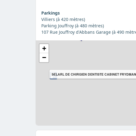
Parkings
Villiers (à 420 mètres)
Parking Jouffroy (à 480 mètres)
107 Rue Jouffroy d'Abbans Garage (à 490 mètr
+
−
SELARL DE CHIRGIEN DENTISTE CABINET FRYDMA