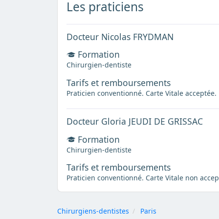
Les praticiens
Docteur Nicolas FRYDMAN
Formation
Chirurgien-dentiste
Tarifs et remboursements
Praticien conventionné. Carte Vitale acceptée.
Docteur Gloria JEUDI DE GRISSAC
Formation
Chirurgien-dentiste
Tarifs et remboursements
Praticien conventionné. Carte Vitale non accep
Chirurgiens-dentistes
Paris