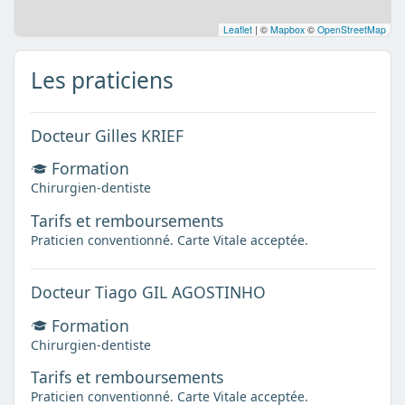
Leaflet
|
©
Mapbox
©
OpenStreetMap
Les praticiens
Docteur Gilles KRIEF
Formation
Chirurgien-dentiste
Tarifs et remboursements
Praticien conventionné. Carte Vitale acceptée.
Docteur Tiago GIL AGOSTINHO
Formation
Chirurgien-dentiste
Tarifs et remboursements
Praticien conventionné. Carte Vitale acceptée.