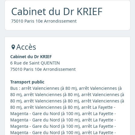
Cabinet du Dr KRIEF
75010 Paris 10e Arrondissement
Accès
Cabinet du Dr KRIEF
6 Rue de Saint QUENTIN
75010 Paris 10e Arrondissement
Transport public
Bus : arrêt Valenciennes (à 80 m), arrêt Valenciennes (à
80 m), arrêt Valenciennes (à 80 m), arrêt Valenciennes (à
80 m), arrêt Valenciennes (à 80 m), arrêt Valenciennes (à
80 m), arrêt Valenciennes (à 80 m), arrêt La Fayette -
Magenta - Gare du Nord (à 100 m), arrêt La Fayette -
Magenta - Gare du Nord (à 100 m), arrêt La Fayette -
Magenta - Gare du Nord (à 100 m), arrêt La Fayette -
Magenta - Gare du Nord (à 100 m), arrêt La Fayette -