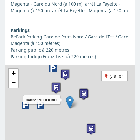
Magenta - Gare du Nord (à 100 m), arrêt La Fayette -
Magenta (à 150 m), arrêt La Fayette - Magenta (à 150 m)
Parkings
BePark Parking Gare de Paris-Nord / Gare de l'Est / Gare
Magenta (à 150 mètres)
Parking public à 220 mètres
Parking Indigo Franz Liszt (à 220 mètres)
+
y aller
−
Cabinet du Dr KRIEF