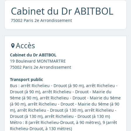
Cabinet du Dr ABITBOL
75002 Paris 2e Arrondissement
Accès
Cabinet du Dr ABITBOL
19 Boulevard MONTMARTRE
75002 Paris 2e Arrondissement
Transport public
Bus : arrêt Richelieu - Drouot (à 90 m), arrêt Richelieu -
Drouot (à 90 m), arrêt Richelieu - Drouot - Mairie du
9ème (à 90 m), arrêt Richelieu - Drouot - Mairie du 9ème
(à 90 m), arrêt Richelieu - Drouot - Mairie du 9ème (à 90
m), arrêt Richelieu - Drouot (à 130 m), arrêt Richelieu -
Drouot (à 130 m), arrêt Richelieu - Drouot (à 130 m)
Métro : 8 (arrêt Richelieu-Drouot, à 90 mètres), 9 (arrêt
Richelieu-Drouot, à 130 mètres)