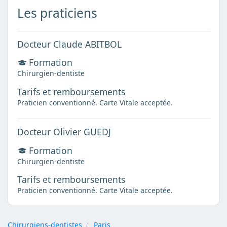
Les praticiens
Docteur Claude ABITBOL
Formation
Chirurgien-dentiste
Tarifs et remboursements
Praticien conventionné. Carte Vitale acceptée.
Docteur Olivier GUEDJ
Formation
Chirurgien-dentiste
Tarifs et remboursements
Praticien conventionné. Carte Vitale acceptée.
Chirurgiens-dentistes
Paris