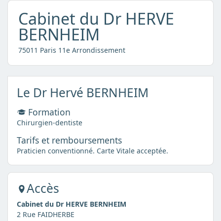
Cabinet du Dr HERVE
BERNHEIM
75011 Paris 11e Arrondissement
Le Dr Hervé BERNHEIM
Formation
Chirurgien-dentiste
Tarifs et remboursements
Praticien conventionné. Carte Vitale acceptée.
Accès
Cabinet du Dr HERVE BERNHEIM
2 Rue FAIDHERBE