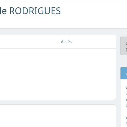
elle RODRIGUES
Accès