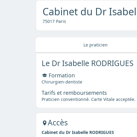
Cabinet du Dr Isab
75017 Paris
Le praticien
Le Dr Isabelle RODRIGUES
Formation
Chirurgien-dentiste
Tarifs et remboursements
Praticien conventionné. Carte Vitale acceptée.
Accès
Cabinet du Dr Isabelle RODRIGUES