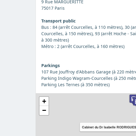
9 Rue MARGUERITTE
75017 Paris
Transport public
Bus : 84 (arrêt Courcelles, à 110 mètres), 30 (
Courcelles, à 150 mètres), 93 (arrêt Hoche - S
à 300 mètres)
Métro : 2 (arrêt Courcelles, à 160 mètres)
Parkings
107 Rue Jouffroy d'Abbans Garage (à 220 mètr
Parking Indigo Wagram-Courcelles (à 250 mèt
Parking Les Ternes (à 350 mètres)
+
−
Cabinet du Dr Isabelle RODRIGUE