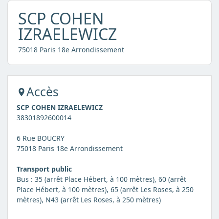
SCP COHEN
IZRAELEWICZ
75018 Paris 18e Arrondissement
Accès
SCP COHEN IZRAELEWICZ
38301892600014
6 Rue BOUCRY
75018 Paris 18e Arrondissement
Transport public
Bus : 35 (arrêt Place Hébert, à 100 mètres), 60 (arrêt
Place Hébert, à 100 mètres), 65 (arrêt Les Roses, à 250
mètres), N43 (arrêt Les Roses, à 250 mètres)