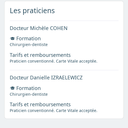
Les praticiens
Docteur Michèle COHEN
Formation
Chirurgien-dentiste
Tarifs et remboursements
Praticien conventionné. Carte Vitale acceptée.
Docteur Danielle IZRAELEWICZ
Formation
Chirurgien-dentiste
Tarifs et remboursements
Praticien conventionné. Carte Vitale acceptée.