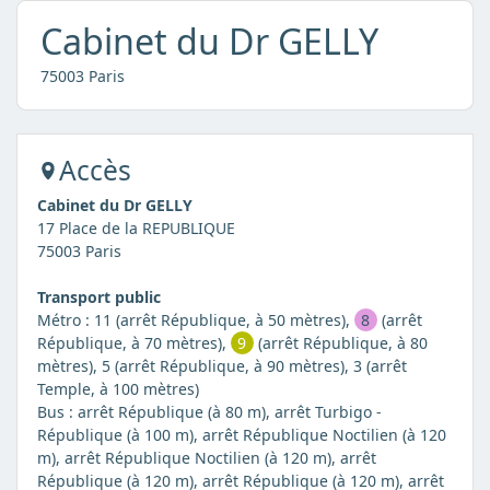
Cabinet du Dr GELLY
75003 Paris
Accès
Cabinet du Dr GELLY
17 Place de la REPUBLIQUE
75003 Paris
Transport public
Métro : 11 (arrêt République, à 50 mètres),
8
(arrêt
République, à 70 mètres),
9
(arrêt République, à 80
mètres), 5 (arrêt République, à 90 mètres), 3 (arrêt
Temple, à 100 mètres)
Bus : arrêt République (à 80 m), arrêt Turbigo -
République (à 100 m), arrêt République Noctilien (à 120
m), arrêt République Noctilien (à 120 m), arrêt
République (à 120 m), arrêt République (à 120 m), arrêt