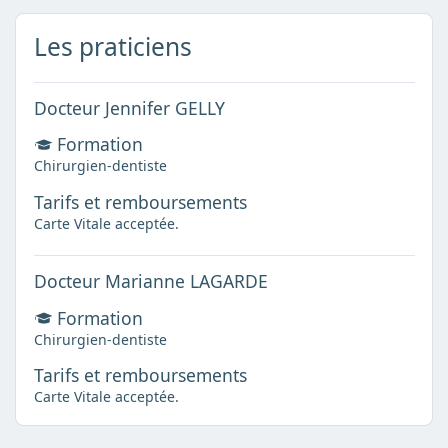
Les praticiens
Docteur Jennifer GELLY
Formation
Chirurgien-dentiste
Tarifs et remboursements
Carte Vitale acceptée.
Docteur Marianne LAGARDE
Formation
Chirurgien-dentiste
Tarifs et remboursements
Carte Vitale acceptée.