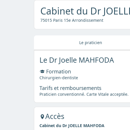
Cabinet du Dr JOE
75015 Paris 15e Arrondissement
Le praticien
Le Dr Joelle MAHFODA
Formation
Chirurgien-dentiste
Tarifs et remboursements
Praticien conventionné. Carte Vitale acceptée.
Accès
Cabinet du Dr JOELLE MAHFODA