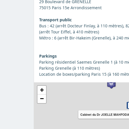
29 Boulevard de GRENELLE
75015 Paris 15e Arrondissement
Transport public
Bus : 42 (arrêt Docteur Finlay, à 110 mètres),
(arrêt Tour Eiffel, à 410 mètres)
Métro : 6 (arrêt Bir-Hakeim (Grenelle), à 240 m
Parkings
Parking résidentiel Saemes Grenelle 1 (à 10 m
Parking Grenelle (à 110 mètres)
Location de boxes/parking Paris 15 (à 160 mèt
+
−
Cabinet du Dr JOELLE MAHFOD